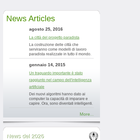
News Articles
agosto 25, 2016
La città del progetto paradista
La costruzione delle città che
serviranno come modelli di lavoro
paradista realizzate in tutto il mondo.
gennaio 14, 2015
Un traguardo importante è stato
raggiunto nel campo dell'intelligenza
artificiale
Dei nuovi algoritmi hanno dato ai
computer la capacità di imparare e
capire. Ora, sono diventati intelligenti.
More...
News del 2026