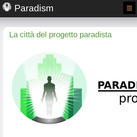
≡
Paradism
La città del progetto paradista