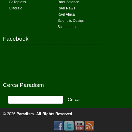
GoTopless
Rael-Science
Clitoraid
Rael News
Rael Africa
Scientific Design
Scientopolis
Facebook
Cerca Paradism
© 2026
Paradism
. All Rights Reserved.