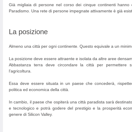
Già migliaia di persone nel corso dei cinque continenti hanno 
Paradismo. Una rete di persone impegnate attivamente è già esiste
La posizione
Almeno una città per ogni continente. Questo equivale a un minimo 
La posizione deve essere attraente e isolata da altre aree densa
Abbastanza terra deve circondare la città per permettere s
l'agricoltura.
Essa deve essere situata in un paese che concederà, rispette
politica ed economica della città.
In cambio, il paese che ospiterà una città paradista sarà destinato
e tecnologico e potrà godere del prestigio e la prosperità ec
genere di Silicon Valley.