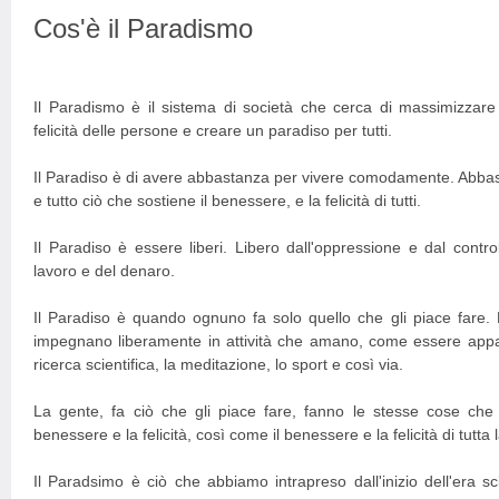
Cos'è il Paradismo
Il Paradismo è il sistema di società che cerca di massimizzare l
felicità delle persone e creare un paradiso per tutti.
Il Paradiso è di avere abbastanza per vivere comodamente. Abbast
e tutto ciò che sostiene il benessere, e la felicità di tutti.
Il Paradiso è essere liberi. Libero dall'oppressione e dal control
lavoro e del denaro.
Il Paradiso è quando ognuno fa solo quello che gli piace fare. 
impegnano liberamente in attività che amano, come essere appassi
ricerca scientifica, la meditazione, lo sport e così via.
La gente, fa ciò che gli piace fare, fanno le stesse cose che 
benessere e la felicità, così come il benessere e la felicità di tutta 
Il Paradsimo è ciò che abbiamo intrapreso dall'inizio dell'era sci