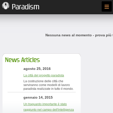
≡
Paradism
Nessuna news al momento - prova più t
News Articles
agosto 25, 2016
La città del progetto paradista
La costruzione delle città che
serviranno come modelli di lavoro
paradista realizzate in tutto il mondo.
gennaio 14, 2015
Un traguardo importante è stato
raggiunto nel campo dell'intelligenza