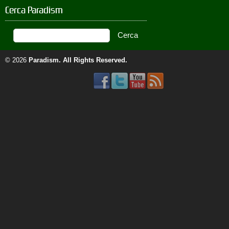
Cerca Paradism
© 2026
Paradism
. All Rights Reserved.