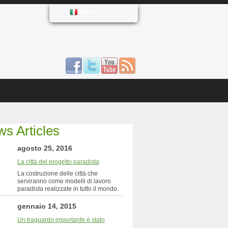
Italiano
s Articles
agosto 25, 2016
La città del progetto paradista
La costruzione delle città che
serviranno come modelli di lavoro
paradista realizzate in tutto il mondo.
gennaio 14, 2015
Un traguardo importante è stato