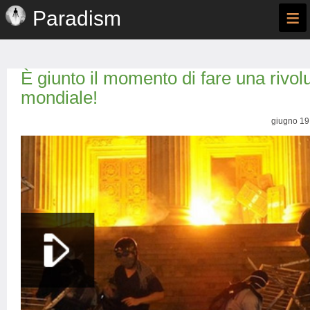
≡
Paradism
È giunto il momento di fare una rivol
mondiale!
giugno 19