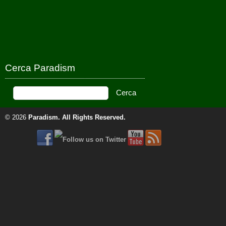
Cerca Paradism
© 2026
Paradism
. All Rights Reserved.