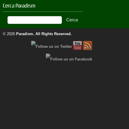
Cerca Paradism
© 2026
Paradism
. All Rights Reserved.