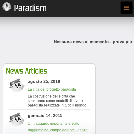
≡
Paradism
Nessuna news al momento - prova più t
News Articles
agosto 25, 2016
La città del progetto paradista
La costruzione delle città che
serviranno come modelli di lavoro
paradista realizzate in tutto il mondo.
gennaio 14, 2015
Un traguardo importante è stato
raggiunto nel campo dell'intelligenza