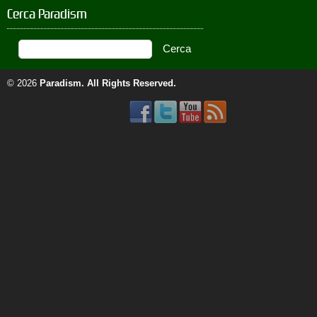
Cerca Paradism
© 2026
Paradism
. All Rights Reserved.