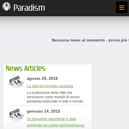
≡
Paradism
Nessuna news al momento - prova più t
News Articles
agosto 25, 2016
La città del progetto paradista
La costruzione delle città che
serviranno come modelli di lavoro
paradista realizzate in tutto il mondo.
gennaio 14, 2015
Un traguardo importante è stato
raggiunto nel campo dell'intelligenza