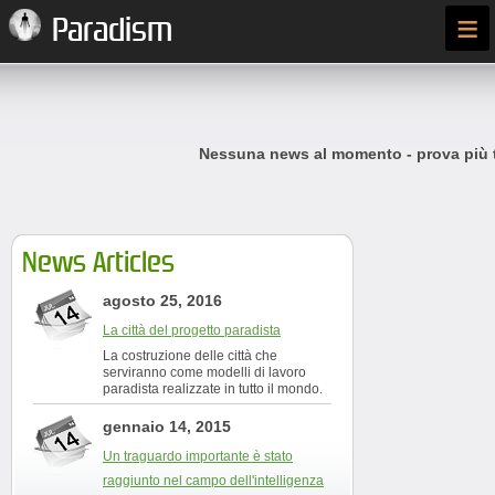
≡
Paradism
Nessuna news al momento - prova più t
News Articles
agosto 25, 2016
La città del progetto paradista
La costruzione delle città che
serviranno come modelli di lavoro
paradista realizzate in tutto il mondo.
gennaio 14, 2015
Un traguardo importante è stato
raggiunto nel campo dell'intelligenza