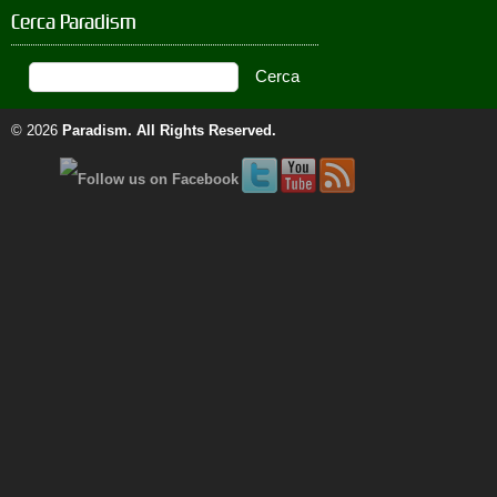
Cerca Paradism
© 2026
Paradism
. All Rights Reserved.