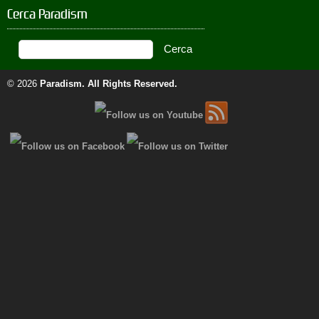
Cerca Paradism
© 2026
Paradism
. All Rights Reserved.