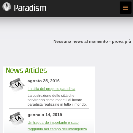
≡
Paradism
Nessuna news al momento - prova più t
News Articles
agosto 25, 2016
La città del progetto paradista
La costruzione delle città che
serviranno come modelli di lavoro
paradista realizzate in tutto il mondo.
gennaio 14, 2015
Un traguardo importante è stato
raggiunto nel campo dell'intelligenza