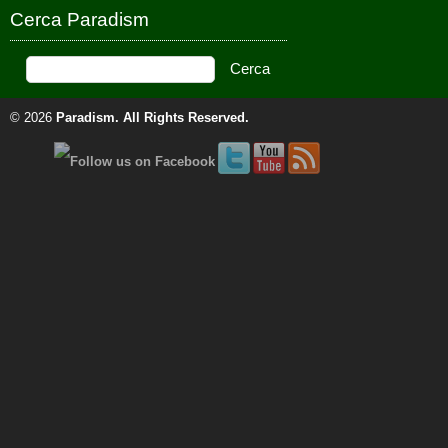
Cerca Paradism
© 2026
Paradism
. All Rights Reserved.