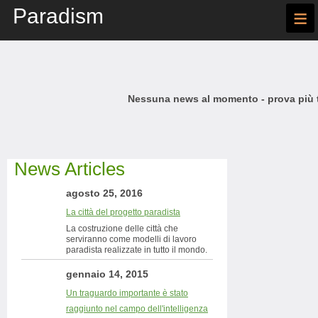
Paradism
≡
Nessuna news al momento - prova più t
News Articles
agosto 25, 2016
La città del progetto paradista
La costruzione delle città che
serviranno come modelli di lavoro
paradista realizzate in tutto il mondo.
gennaio 14, 2015
Un traguardo importante è stato
raggiunto nel campo dell'intelligenza