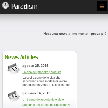
≡
Paradism
Nessuna news al momento - prova più t
News Articles
agosto 25, 2016
La città del progetto paradista
La costruzione delle città che
serviranno come modelli di lavoro
paradista realizzate in tutto il mondo.
gennaio 14, 2015
Un traguardo importante è stato
raggiunto nel campo dell'intelligenza