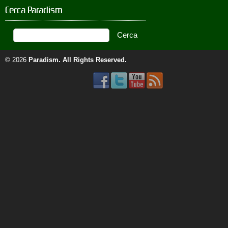
Cerca Paradism
© 2026
Paradism
. All Rights Reserved.