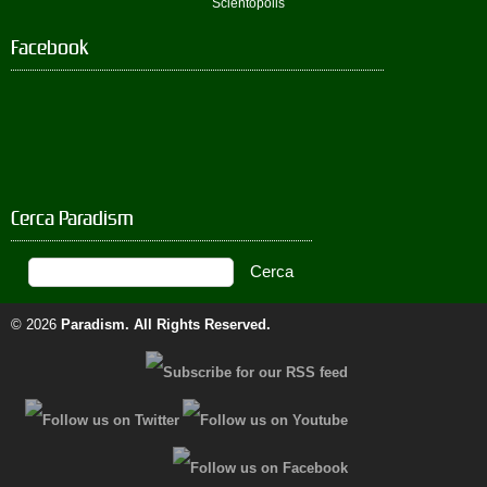
Scientopolis
Facebook
Cerca Paradism
© 2026
Paradism
. All Rights Reserved.