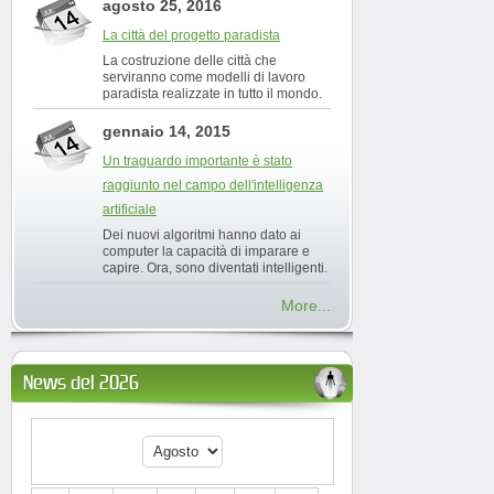
agosto 25, 2016
La città del progetto paradista
La costruzione delle città che
serviranno come modelli di lavoro
paradista realizzate in tutto il mondo.
gennaio 14, 2015
Un traguardo importante è stato
raggiunto nel campo dell'intelligenza
artificiale
Dei nuovi algoritmi hanno dato ai
computer la capacità di imparare e
capire. Ora, sono diventati intelligenti.
More...
News del 2026