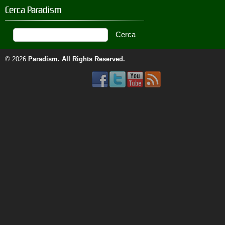
Cerca Paradism
© 2026
Paradism
. All Rights Reserved.