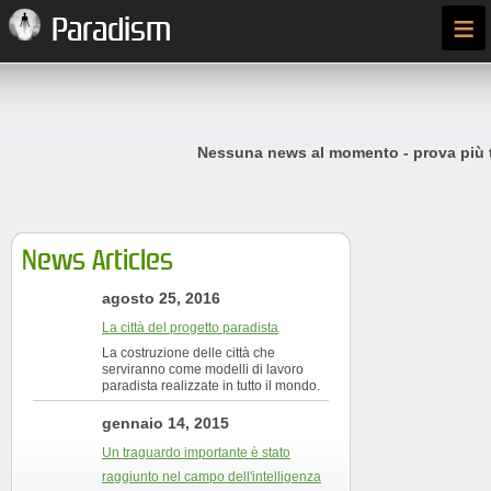
≡
Paradism
Nessuna news al momento - prova più t
News Articles
agosto 25, 2016
La città del progetto paradista
La costruzione delle città che
serviranno come modelli di lavoro
paradista realizzate in tutto il mondo.
gennaio 14, 2015
Un traguardo importante è stato
raggiunto nel campo dell'intelligenza