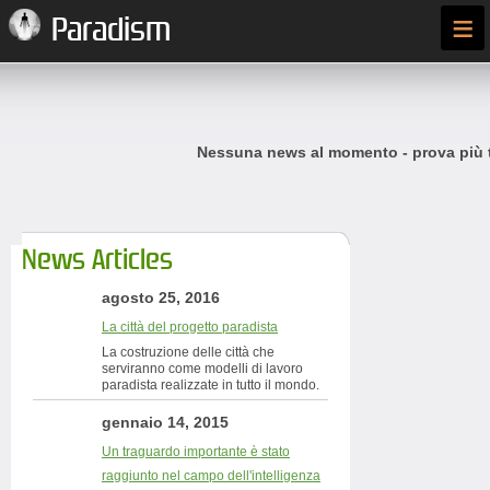
≡
Paradism
Nessuna news al momento - prova più t
News Articles
agosto 25, 2016
La città del progetto paradista
La costruzione delle città che
serviranno come modelli di lavoro
paradista realizzate in tutto il mondo.
gennaio 14, 2015
Un traguardo importante è stato
raggiunto nel campo dell'intelligenza