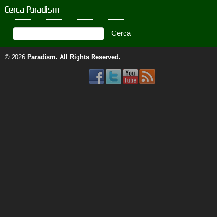
Cerca Paradism
© 2026
Paradism
. All Rights Reserved.