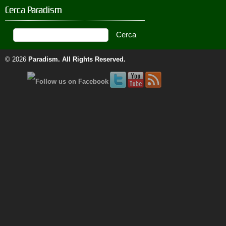
Cerca Paradism
© 2026
Paradism
. All Rights Reserved.