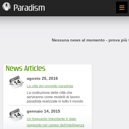
≡
Paradism
Nessuna news al momento - prova più t
News Articles
agosto 25, 2016
La città del progetto paradista
La costruzione delle città che
serviranno come modelli di lavoro
paradista realizzate in tutto il mondo.
gennaio 14, 2015
Un traguardo importante è stato
raggiunto nel campo dell'intelligenza