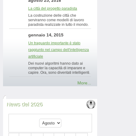
agosto 25, 2016
La città del progetto paradista
La costruzione delle città che
serviranno come modelli di lavoro
paradista realizzate in tutto il mondo.
gennaio 14, 2015
Un traguardo importante è stato
raggiunto nel campo dell'intelligenza
artificiale
Dei nuovi algoritmi hanno dato ai
computer la capacità di imparare e
capire. Ora, sono diventati intelligenti.
More...
News del 2026