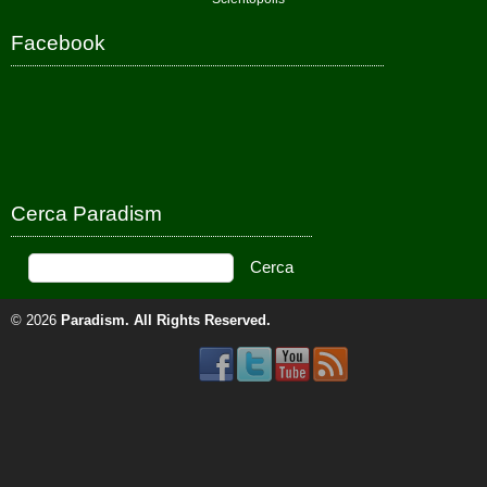
Facebook
Cerca Paradism
© 2026
Paradism
. All Rights Reserved.