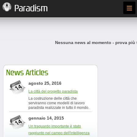
≡
Paradism
Nessuna news al momento - prova più t
News Articles
agosto 25, 2016
La città del progetto paradista
La costruzione delle città che
serviranno come modelli di lavoro
paradista realizzate in tutto il mondo.
gennaio 14, 2015
Un traguardo importante è stato
raggiunto nel campo dell'intelligenza