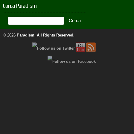
Cerca Paradism
© 2026
Paradism
. All Rights Reserved.