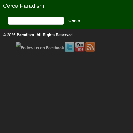
Cerca Paradism
© 2026
Paradism
. All Rights Reserved.