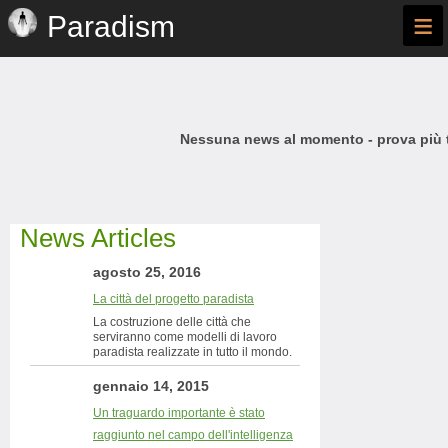
≡
Paradism
Nessuna news al momento - prova più t
News Articles
agosto 25, 2016
La città del progetto paradista
La costruzione delle città che
serviranno come modelli di lavoro
paradista realizzate in tutto il mondo.
gennaio 14, 2015
Un traguardo importante è stato
raggiunto nel campo dell'intelligenza