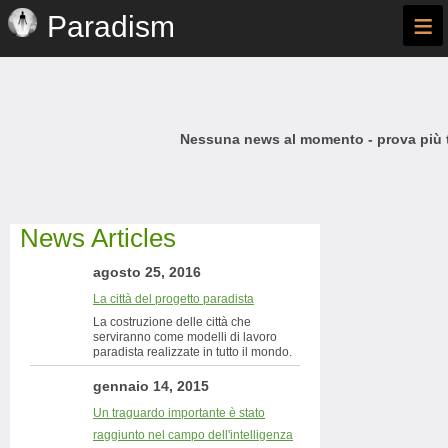
≡
Paradism
Nessuna news al momento - prova più t
News Articles
agosto 25, 2016
La città del progetto paradista
La costruzione delle città che
serviranno come modelli di lavoro
paradista realizzate in tutto il mondo.
gennaio 14, 2015
Un traguardo importante è stato
raggiunto nel campo dell'intelligenza