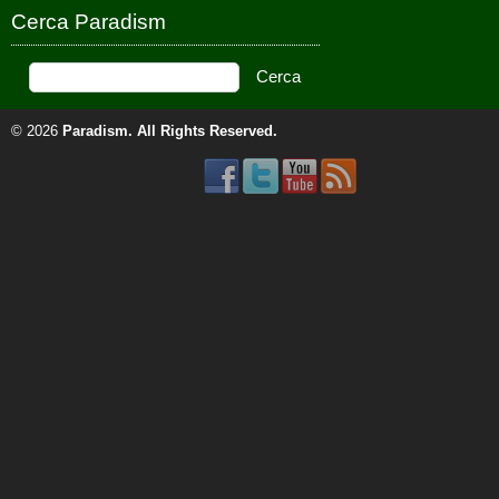
Cerca Paradism
© 2026
Paradism
. All Rights Reserved.