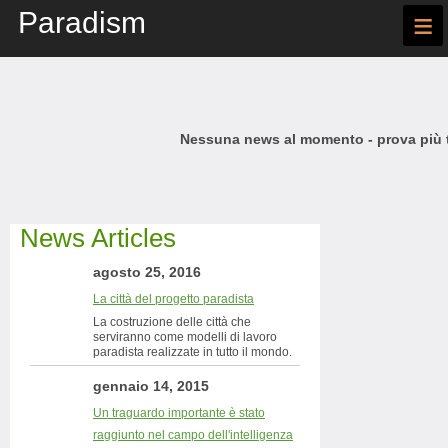
Paradism
≡
Nessuna news al momento - prova più t
News Articles
agosto 25, 2016
La città del progetto paradista
La costruzione delle città che
serviranno come modelli di lavoro
paradista realizzate in tutto il mondo.
gennaio 14, 2015
Un traguardo importante è stato
raggiunto nel campo dell'intelligenza