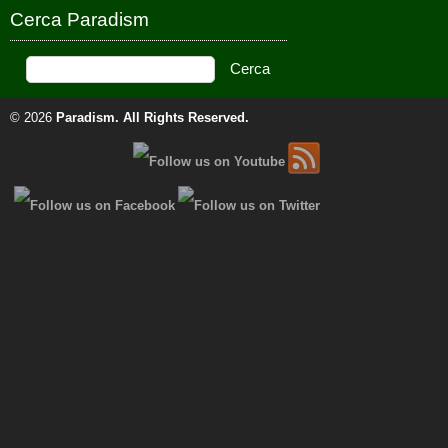
Cerca Paradism
© 2026
Paradism
. All Rights Reserved.