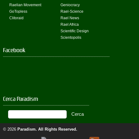
Raelian Movement
Geniocracy
GoTopless
Rael-Science
Clitoraid
Rael News
Rael Africa
Scientific Design
Scientopolis
Facebook
Cerca Paradism
© 2026
Paradism
. All Rights Reserved.