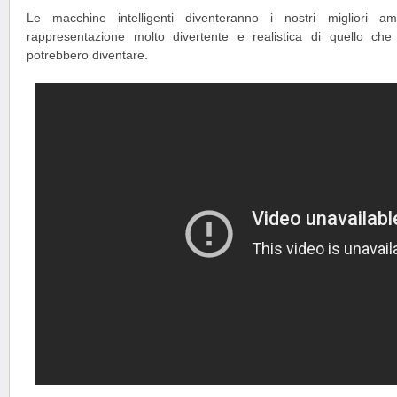
Le macchine intelligenti diventeranno i nostri migliori a
rappresentazione molto divertente e realistica di quello che
potrebbero diventare.