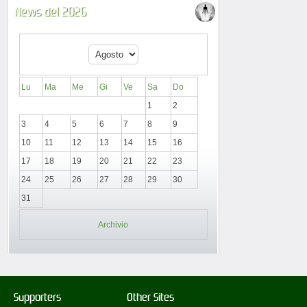
News del 2026
Lu
Ma
Me
Gi
Ve
Sa
Do
1
2
3
4
5
6
7
8
9
10
11
12
13
14
15
16
17
18
19
20
21
22
23
24
25
26
27
28
29
30
31
Archivio
Supporters
Other Sites