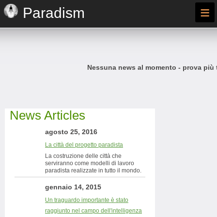
≡
Paradism
Nessuna news al momento - prova più t
News Articles
agosto 25, 2016
La città del progetto paradista
La costruzione delle città che
serviranno come modelli di lavoro
paradista realizzate in tutto il mondo.
gennaio 14, 2015
Un traguardo importante è stato
raggiunto nel campo dell'intelligenza