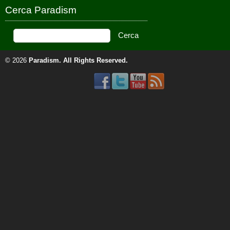
Cerca Paradism
© 2026
Paradism
. All Rights Reserved.