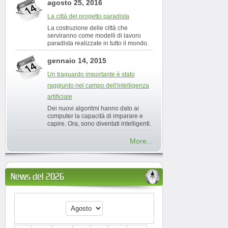
agosto 25, 2016
La città del progetto paradista
La costruzione delle città che
serviranno come modelli di lavoro
paradista realizzate in tutto il mondo.
gennaio 14, 2015
Un traguardo importante è stato
raggiunto nel campo dell'intelligenza
artificiale
Dei nuovi algoritmi hanno dato ai
computer la capacità di imparare e
capire. Ora, sono diventati intelligenti.
More...
News del 2026