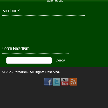
Scientopolis
Facebook
Cerca Paradism
© 2026
Paradism
. All Rights Reserved.