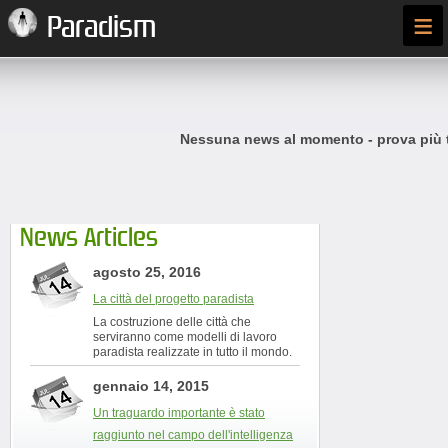
≡
Paradism
Nessuna news al momento - prova più t
News Articles
agosto 25, 2016
La città del progetto paradista
La costruzione delle città che
serviranno come modelli di lavoro
paradista realizzate in tutto il mondo.
gennaio 14, 2015
Un traguardo importante è stato
raggiunto nel campo dell'intelligenza