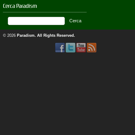
Cerca Paradism
© 2026
Paradism
. All Rights Reserved.