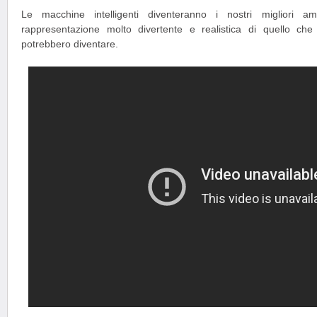
Le macchine intelligenti diventeranno i nostri migliori a
rappresentazione molto divertente e realistica di quello che
potrebbero diventare.