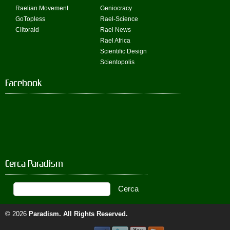
Raelian Movement
Geniocracy
GoTopless
Rael-Science
Clitoraid
Rael News
Rael Africa
Scientific Design
Scientopolis
Facebook
Cerca Paradism
© 2026
Paradism
. All Rights Reserved.