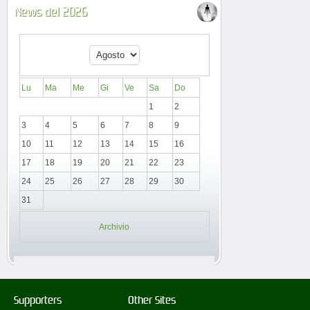
News del 2026
Lu
Ma
Me
Gi
Ve
Sa
Do
1
2
3
4
5
6
7
8
9
10
11
12
13
14
15
16
17
18
19
20
21
22
23
24
25
26
27
28
29
30
31
Archivio
Supporters
Other Sites