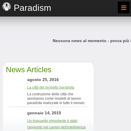
≡
Paradism
Nessuna news al momento - prova più t
News Articles
agosto 25, 2016
La città del progetto paradista
La costruzione delle città che
serviranno come modelli di lavoro
paradista realizzate in tutto il mondo.
gennaio 14, 2015
Un traguardo importante è stato
raggiunto nel campo dell'intelligenza