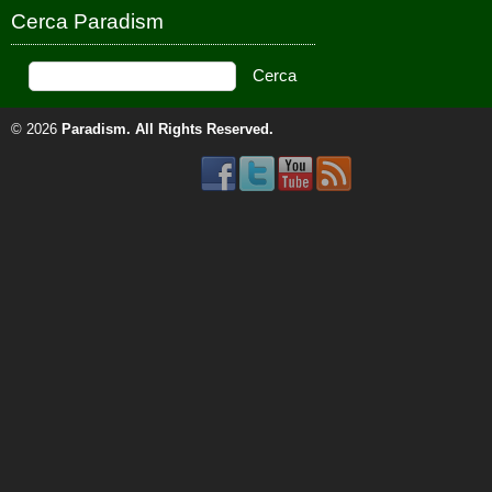
Cerca Paradism
© 2026
Paradism
. All Rights Reserved.