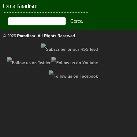
Cerca Paradism
© 2026
Paradism
. All Rights Reserved.