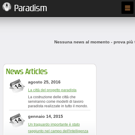
≡
Paradism
Nessuna news al momento - prova più t
News Articles
agosto 25, 2016
La città del progetto paradista
La costruzione delle città che
serviranno come modelli di lavoro
paradista realizzate in tutto il mondo.
gennaio 14, 2015
Un traguardo importante è stato
raggiunto nel campo dell'intelligenza