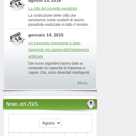
agosto 25, 2016
La città del progetto paradista
La costruzione delle città che
serviranno come modelli di lavoro
paradista realizzate in tutto il mondo.
gennaio 14, 2015
Un traguardo importante è stato
raggiunto nel campo dell'intelligenza
artificiale
Dei nuovi algoritmi hanno dato ai
computer la capacità di imparare e
capire. Ora, sono diventati intelligenti.
More...
News del 2026