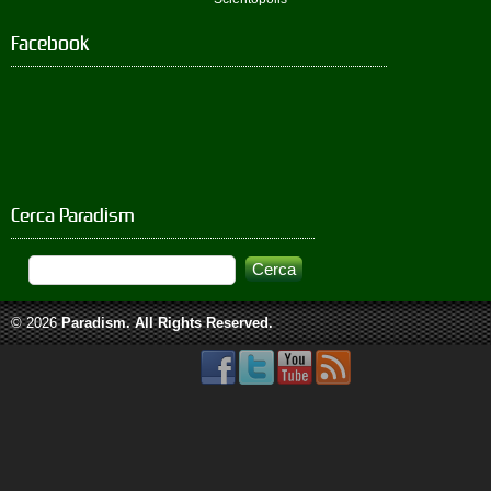
Facebook
Cerca Paradism
© 2026
Paradism
. All Rights Reserved.