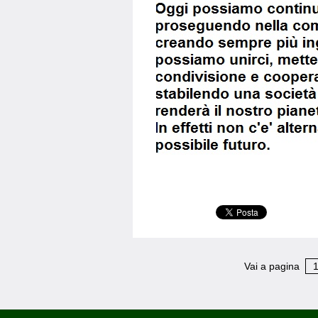
Vai a pagina