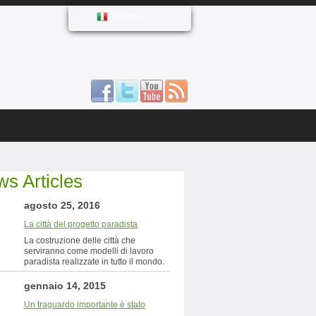
Italiano
s Articles
agosto 25, 2016
La città del progetto paradista
La costruzione delle città che
serviranno come modelli di lavoro
paradista realizzate in tutto il mondo.
gennaio 14, 2015
Un traguardo importante è stato