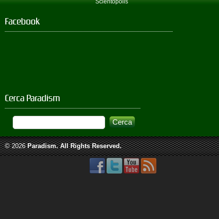
Scientopolis
Facebook
Cerca Paradism
© 2026
Paradism
. All Rights Reserved.