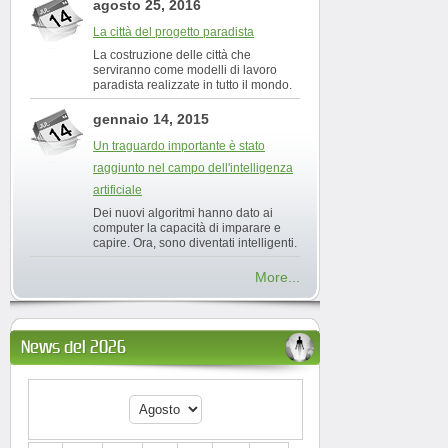
agosto 25, 2016
La città del progetto paradista
La costruzione delle città che
serviranno come modelli di lavoro
paradista realizzate in tutto il mondo.
gennaio 14, 2015
Un traguardo importante è stato
raggiunto nel campo dell'intelligenza
artificiale
Dei nuovi algoritmi hanno dato ai
computer la capacità di imparare e
capire. Ora, sono diventati intelligenti.
More...
News del 2026