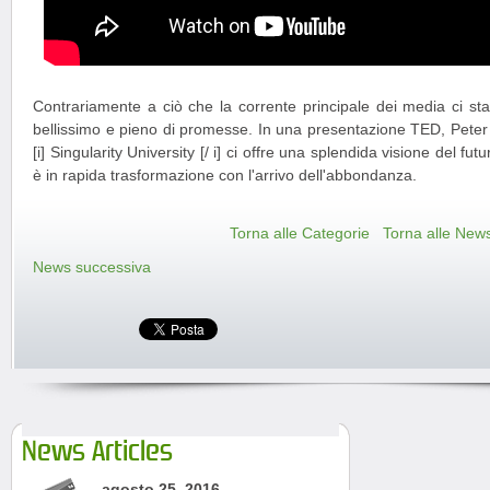
Contrariamente a ciò che la corrente principale dei media ci sta
bellissimo e pieno di promesse. In una presentazione TED, Peter
[i] Singularity University [/ i] ci offre una splendida visione del f
è in rapida trasformazione con l'arrivo dell'abbondanza.
Torna alle Categorie
Torna alle New
News successiva
News Articles
agosto 25, 2016