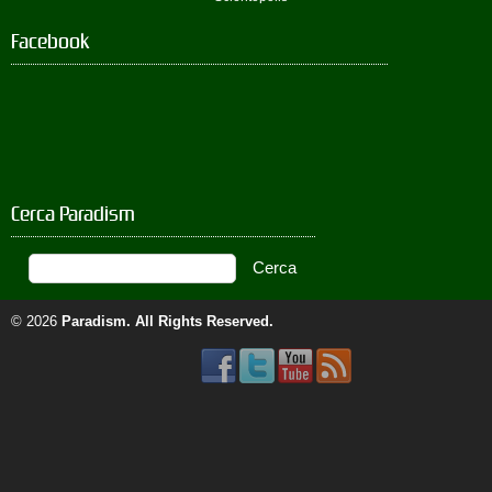
Facebook
Cerca Paradism
© 2026
Paradism
. All Rights Reserved.