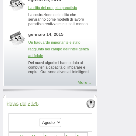
La città del progetto paradista
La costruzione delle città che
serviranno come modelli di lavoro
paradista realizzate in tutto il mondo.
gennaio 14, 2015
Un traguardo importante è stato
raggiunto nel campo dell'intelligenza
artificiale
Dei nuovi algoritmi hanno dato ai
computer la capacità di imparare e
capire. Ora, sono diventati intelligenti.
More...
News del 2026