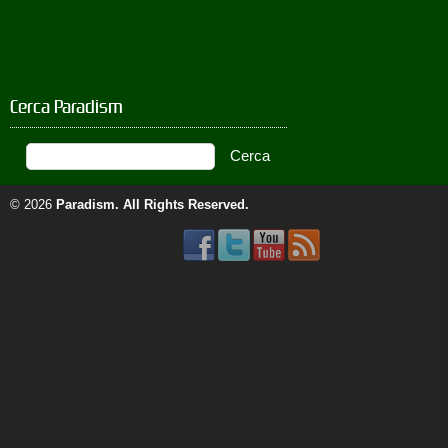
Cerca Paradism
© 2026
Paradism
. All Rights Reserved.