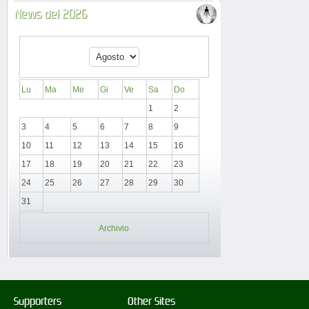
News del 2026
Lu
Ma
Me
Gi
Ve
Sa
Do
1
2
3
4
5
6
7
8
9
10
11
12
13
14
15
16
17
18
19
20
21
22
23
24
25
26
27
28
29
30
31
Archivio
Supporters
Other Sites