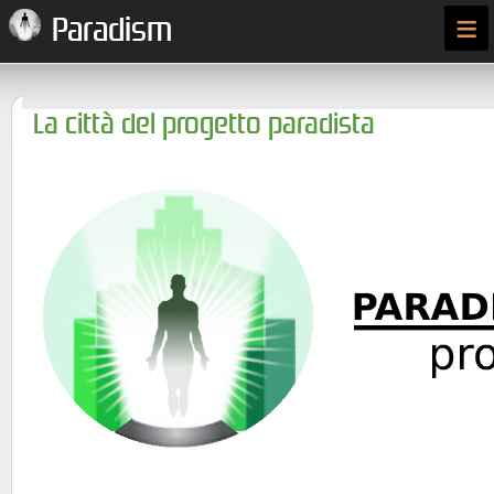
≡
Paradism
La città del progetto paradista