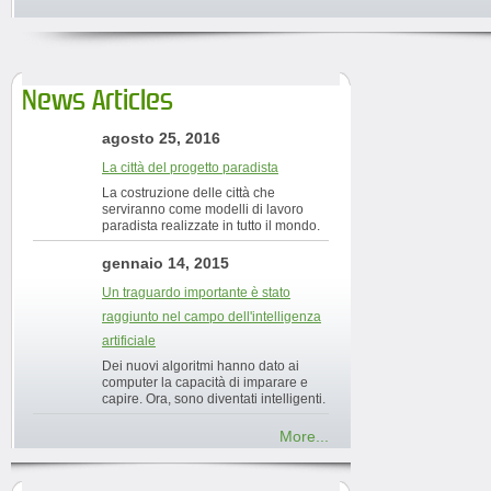
News Articles
agosto 25, 2016
La città del progetto paradista
La costruzione delle città che
serviranno come modelli di lavoro
paradista realizzate in tutto il mondo.
gennaio 14, 2015
Un traguardo importante è stato
raggiunto nel campo dell'intelligenza
artificiale
Dei nuovi algoritmi hanno dato ai
computer la capacità di imparare e
capire. Ora, sono diventati intelligenti.
More...