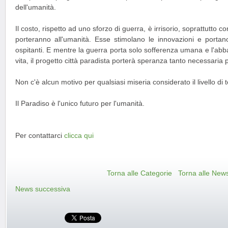
dell'umanità.
Il costo, rispetto ad uno sforzo di guerra, è irrisorio, soprattutto co
porteranno all'umanità. Esse stimolano le innovazioni e portano
ospitanti. E mentre la guerra porta solo sofferenza umana e l'abb
vita, il progetto città paradista porterà speranza tanto necessaria 
Non c'è alcun motivo per qualsiasi miseria considerato il livello d
Il Paradiso è l'unico futuro per l'umanità.
Per contattarci
clicca qui
Torna alle Categorie
Torna alle New
News successiva