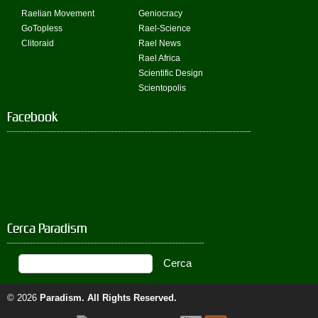
Raelian Movement
Geniocracy
GoTopless
Rael-Science
Clitoraid
Rael News
Rael Africa
Scientific Design
Scientopolis
Facebook
Cerca Paradism
© 2026
Paradism
. All Rights Reserved.