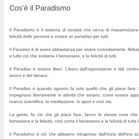
Cos'è il Paradismo
Il Paradismo è il sistema di società che cerca di massimizzare l
felicità delle persone e creare un paradiso per tutti.
Il Paradiso è di avere abbastanza per vivere comodamente. Abbast
e tutto ciò che sostiene il benessere, e la felicità di tutti.
Il Paradiso è essere liberi. Libero dall'oppressione e dal control
lavoro e del denaro.
Il Paradiso è quando ognuno fa solo quello che gli piace fare. 
impegnano liberamente in attività che amano, come essere appassi
ricerca scientifica, la meditazione, lo sport e così via.
La gente, fa ciò che gli piace fare, fanno le stesse cose che 
benessere e la felicità, così come il benessere e la felicità di tutta 
Il Paradsimo è ciò che abbiamo intrapreso dall'inizio dell'era sci