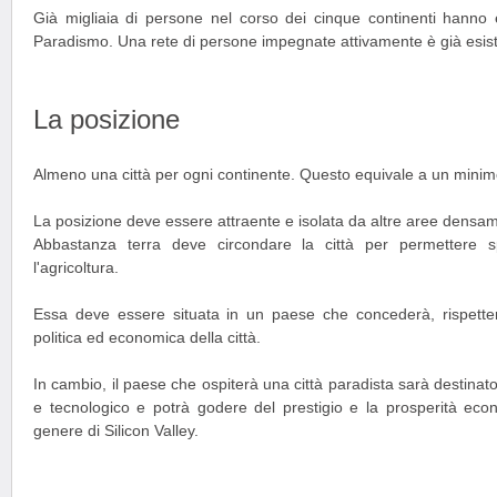
Già migliaia di persone nel corso dei cinque continenti hanno 
Paradismo. Una rete di persone impegnate attivamente è già esiste
La posizione
Almeno una città per ogni continente. Questo equivale a un minimo 
La posizione deve essere attraente e isolata da altre aree densa
Abbastanza terra deve circondare la città per permettere s
l'agricoltura.
Essa deve essere situata in un paese che concederà, rispette
politica ed economica della città.
In cambio, il paese che ospiterà una città paradista sarà destinato
e tecnologico e potrà godere del prestigio e la prosperità ec
genere di Silicon Valley.