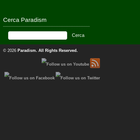
Cerca Paradism
© 2026
Paradism
. All Rights Reserved.