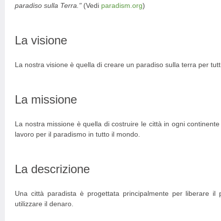
paradiso sulla Terra."
(Vedi
paradism.org
)
La visione
La nostra visione è quella di creare un paradiso sulla terra per tutt
La missione
La nostra missione è quella di costruire le città in ogni continen
lavoro per il paradismo in tutto il mondo.
La descrizione
Una città paradista è progettata principalmente per liberare il
utilizzare il denaro.