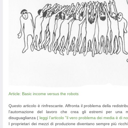
Article: Basic income versus the robots
Questo articolo è rinfrescante. Affronta il problema della redistr
l'automazione del lavoro che crea gli estremi per una m
disuguaglianza (
leggi l'articolo "il vero problema dei media è di n
I proprietari dei mezzi di produzione diventano sempre più ric