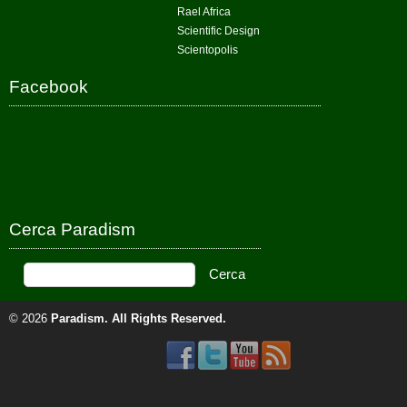
Rael Africa
Scientific Design
Scientopolis
Facebook
Cerca Paradism
© 2026
Paradism
. All Rights Reserved.