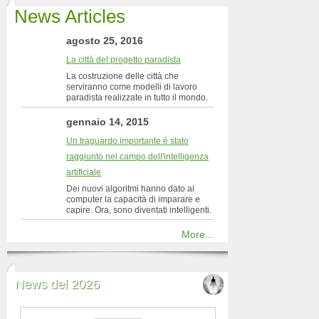
News Articles
agosto 25, 2016
La città del progetto paradista
La costruzione delle città che
serviranno come modelli di lavoro
paradista realizzate in tutto il mondo.
gennaio 14, 2015
Un traguardo importante è stato
raggiunto nel campo dell'intelligenza
artificiale
Dei nuovi algoritmi hanno dato ai
computer la capacità di imparare e
capire. Ora, sono diventati intelligenti.
More...
News del 2026