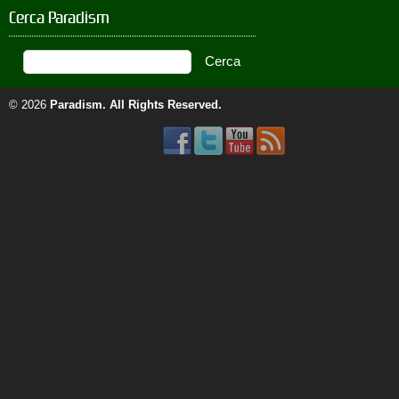
Cerca Paradism
© 2026
Paradism
. All Rights Reserved.