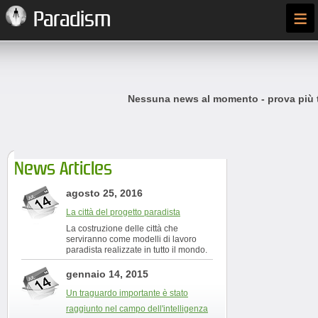
≡
Paradism
Nessuna news al momento - prova più t
News Articles
agosto 25, 2016
La città del progetto paradista
La costruzione delle città che
serviranno come modelli di lavoro
paradista realizzate in tutto il mondo.
gennaio 14, 2015
Un traguardo importante è stato
raggiunto nel campo dell'intelligenza