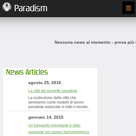
≡
Paradism
Nessuna news al momento - prova più t
News Articles
agosto 25, 2016
La città del progetto paradista
La costruzione delle città che
serviranno come modelli di lavoro
paradista realizzate in tutto il mondo.
gennaio 14, 2015
Un traguardo importante è stato
raggiunto nel campo dell'intelligenza