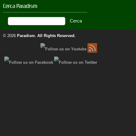
Cerca Paradism
© 2026
Paradism
. All Rights Reserved.