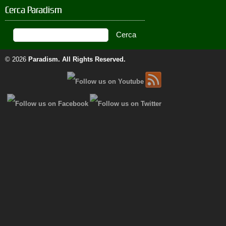
Cerca Paradism
© 2026
Paradism
. All Rights Reserved.