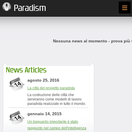
≡
Paradism
Nessuna news al momento - prova più t
News Articles
agosto 25, 2016
La città del progetto paradista
La costruzione delle città che
serviranno come modelli di lavoro
paradista realizzate in tutto il mondo.
gennaio 14, 2015
Un traguardo importante è stato
raggiunto nel campo dell'intelligenza