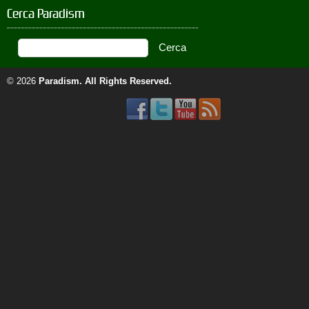
Cerca Paradism
© 2026
Paradism
. All Rights Reserved.