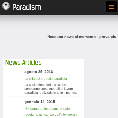
≡
Paradism
Nessuna news al momento - prova più t
News Articles
agosto 25, 2016
La città del progetto paradista
La costruzione delle città che
serviranno come modelli di lavoro
paradista realizzate in tutto il mondo.
gennaio 14, 2015
Un traguardo importante è stato
raggiunto nel campo dell'intelligenza