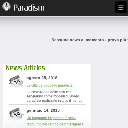
≡
Paradism
Nessuna news al momento - prova più t
News Articles
agosto 25, 2016
La città del progetto paradista
La costruzione delle città che
serviranno come modelli di lavoro
paradista realizzate in tutto il mondo.
gennaio 14, 2015
Un traguardo importante è stato
raggiunto nel campo dell'intelligenza