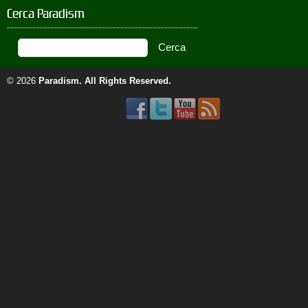
Cerca Paradism
© 2026
Paradism
. All Rights Reserved.