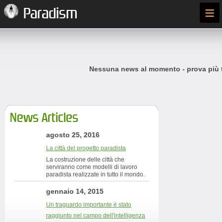
≡
Paradism
Nessuna news al momento - prova più t
News Articles
agosto 25, 2016
La città del progetto paradista
La costruzione delle città che
serviranno come modelli di lavoro
paradista realizzate in tutto il mondo.
gennaio 14, 2015
Un traguardo importante è stato
raggiunto nel campo dell'intelligenza