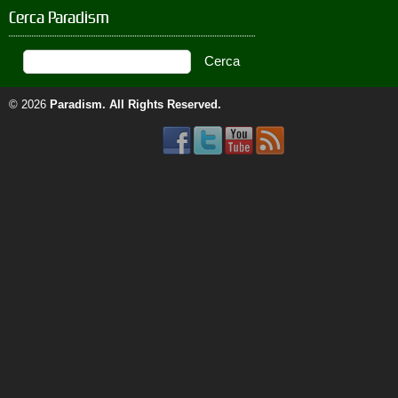
Cerca Paradism
© 2026
Paradism
. All Rights Reserved.