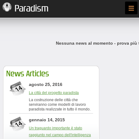
≡
Paradism
Nessuna news al momento - prova più t
News Articles
agosto 25, 2016
La città del progetto paradista
La costruzione delle città che
serviranno come modelli di lavoro
paradista realizzate in tutto il mondo.
gennaio 14, 2015
Un traguardo importante è stato
raggiunto nel campo dell'intelligenza