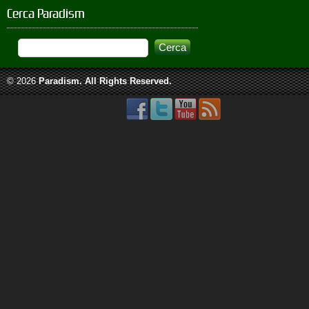
Cerca Paradism
© 2026
Paradism
. All Rights Reserved.