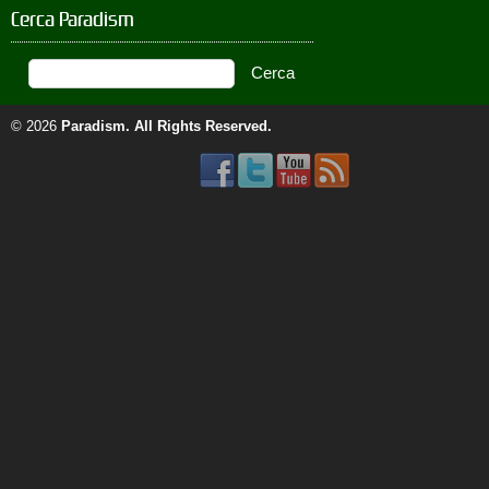
Cerca Paradism
© 2026
Paradism
. All Rights Reserved.