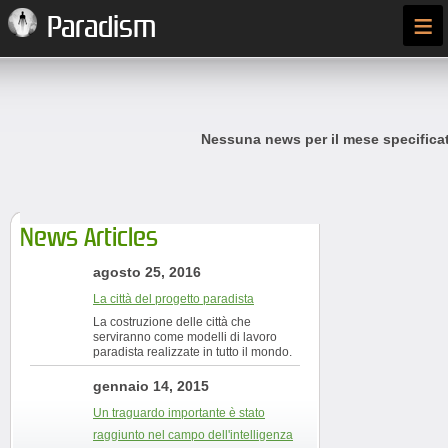
≡
Paradism
Nessuna news per il mese specifica
News Articles
agosto 25, 2016
La città del progetto paradista
La costruzione delle città che
serviranno come modelli di lavoro
paradista realizzate in tutto il mondo.
gennaio 14, 2015
Un traguardo importante è stato
raggiunto nel campo dell'intelligenza